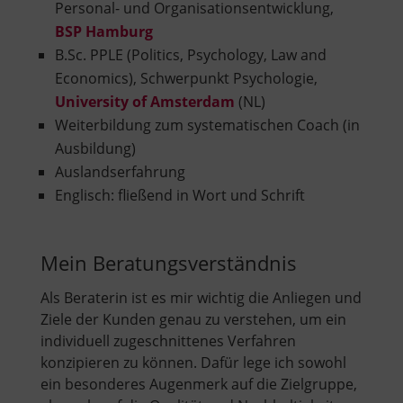
Personal- und Organisationsentwicklung,
BSP Hamburg
B.Sc. PPLE (Politics, Psychology, Law and
Economics), Schwerpunkt Psychologie,
University of Amsterdam
(NL)
Weiterbildung zum systematischen Coach (in
Ausbildung)
Auslandserfahrung
Englisch: fließend in Wort und Schrift
Mein Beratungsverständnis
Als Beraterin ist es mir wichtig die Anliegen und
Ziele der Kunden genau zu verstehen, um ein
individuell zugeschnittenes Verfahren
konzipieren zu können. Dafür lege ich sowohl
ein besonderes Augenmerk auf die Zielgruppe,