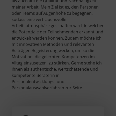
als auch auf die Qualität und Nachhaltigkeit
meiner Arbeit. Mein Ziel ist es, den Personen
oder Teams auf Augenhöhe zu begegnen,
sodass eine vertrauensvolle
Arbeitsatmosphäre geschaffen wird, in welcher
die Potenziale der Teilnehmenden erkannt und
entwickelt werden können. Zudem möchte ich
mit innovativen Methoden und relevanten
Beiträgen Begeisterung wecken, um so die
Motivation, die gelernten Kompetenzen im
Alltag einzusetzen, zu stärken. Gerne stehe ich
Ihnen als authentische, wertschätzende und
kompetente Beraterin in
Personalentwicklungs- und
Personalauswahlverfahren zur Seite.