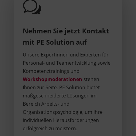
w
Nehmen Sie jetzt Kontakt
mit PE Solution auf
Unsere Expertinnen und Experten für
Personal- und Teamentwicklung sowie
Kompetenztrainings und
Workshopmoderationen
stehen
Ihnen zur Seite. PE Solution bietet
maßgeschneiderte Lösungen im
Bereich Arbeits- und
Organisationspsychologie, um Ihre
individuellen Herausforderungen
erfolgreich zu meistern.