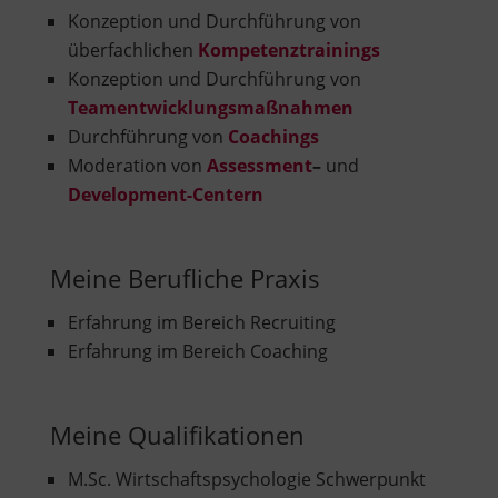
Konzeption und Durchführung von
überfachlichen
Kompetenztrainings
Konzeption und Durchführung von
Teamentwicklungsmaßnahmen
Durchführung von
Coachings
Moderation von
Assessment
–
und
Development-Centern
Meine Berufliche Praxis
Erfahrung im Bereich Recruiting
Erfahrung im Bereich Coaching
Meine Qualifikationen
M.Sc. Wirtschaftspsychologie Schwerpunkt