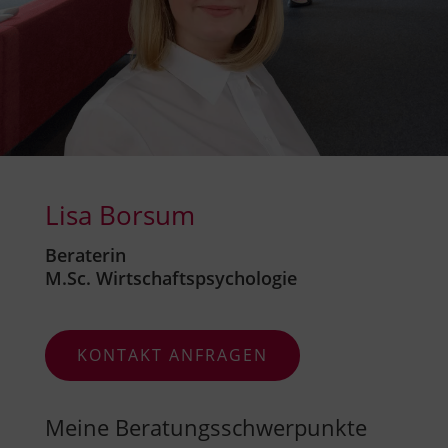
Lisa Borsum
Beraterin
M.Sc. Wirtschaftspsychologie
KONTAKT ANFRAGEN
Meine Beratungsschwerpunkte