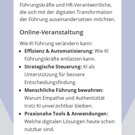
Führungskräfte und HR-Verantwortliche,
die sich mit der digitalen Transformation
der Führung auseinandersetzen möchten.
Online-Veranstaltung
Wie KI Führung verändern kann:
Effizienz & Automatisierung:
Wie KI
Führungskräfte entlasten kann.
Strategische Steuerung:
KI als
Unterstützung für bessere
Entscheidungsfindung.
Menschliche Führung bewahren:
Warum Empathie und Authentizität
trotz KI unverzichtbar bleiben.
Praxisnahe Tools & Anwendungen:
Welche digitalen Lösungen heute schon
nutzbar sind.