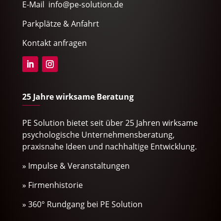
E-Mail info@pe-solution.de
Parkplätze & Anfahrt
Kontakt anfragen
25 Jahre wirksame Beratung
PE Solution bietet seit über 25 Jahren wirksame
psychologische Unternehmensberatung,
praxisnahe Ideen und nachhaltige Entwicklung.
» Impulse & Veranstaltungen
» Firmenhistorie
» 360° Rundgang bei PE Solution