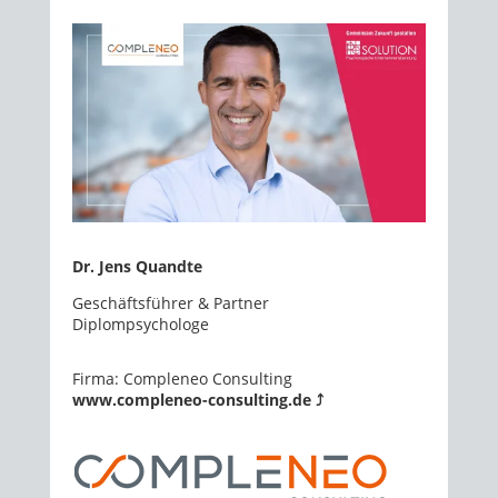
Dr. Jens Quandte
Geschäftsführer & Partner
Diplompsychologe
Firma: Compleneo Consulting
www.compleneo-consulting.de ⤴