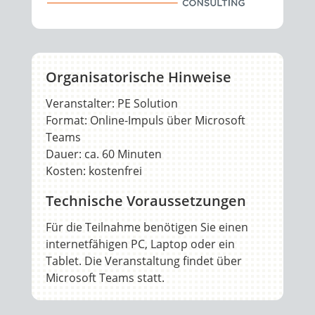
Organisatorische Hinweise
Veranstalter: PE Solution
Format: Online-Impuls über Microsoft
Teams
Dauer: ca. 60 Minuten
Kosten: kostenfrei
Technische Voraussetzungen
Für die Teilnahme benötigen Sie einen
internetfähigen PC, Laptop oder ein
Tablet. Die Veranstaltung findet über
Microsoft Teams statt.