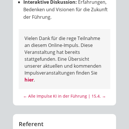
Interaktive Diskussion:
Erfahrungen,
Bedenken und Visionen für die Zukunft
der Führung.
Vielen Dank für die rege Teilnahme
an diesem Online-Impuls. Diese
Veranstaltung hat bereits
stattgefunden. Eine Übersicht
unserer aktuellen und kommenden
Impulsveranstaltungen finden Sie
hier
.
← Alle Impulse
KI in der Führung | 15.4. →
Referent