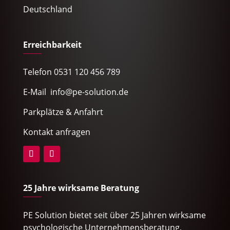
Deutschland
Erreichbarkeit
Telefon 0531 120 456 789
E-Mail info@pe-solution.de
Parkplätze & Anfahrt
Kontakt anfragen
25 Jahre wirksame Beratung
PE Solution bietet seit über 25 Jahren wirksame
psychologische Unternehmensberatung,