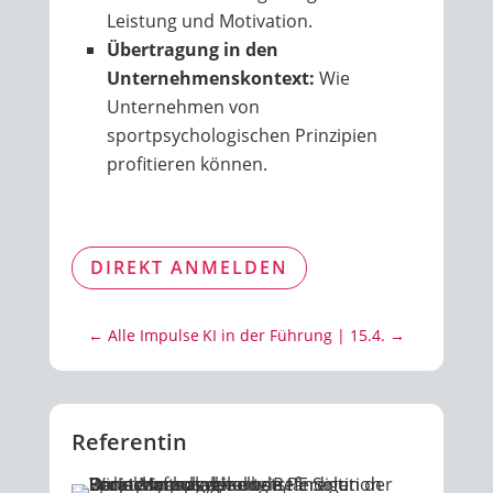
Leistung und Motivation.
Übertragung in den
Unternehmenskontext:
Wie
Unternehmen von
sportpsychologischen Prinzipien
profitieren können.
DIREKT ANMELDEN
← Alle Impulse
KI in der Führung | 15.4. →
Referentin