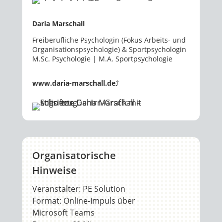
Daria Marschall
Freiberufliche Psychologin (Fokus Arbeits- und
Organisationspsychologie) & Sportpsychologin
M.Sc. Psychologie | M.A. Sportpsychologie
www.daria-marschall.de
⤴
Organisatorische
Hinweise
Veranstalter: PE Solution
Format: Online-Impuls über
Microsoft Teams