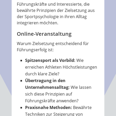
Führungskräfte und Interessierte, die
bewährte Prinzipien der Zielsetzung aus
der Sportpsychologie in ihren Alltag
integrieren möchten.
Online-Veranstaltung
Warum Zielsetzung entscheidend für
Führungserfolg ist:
Spitzensport als Vorbild:
Wie
erreichen Athleten Höchstleistungen
durch klare Ziele?
Übertragung in den
Unternehmensalltag:
Wie lassen
sich diese Prinzipien auf
Führungskräfte anwenden?
Praxisnahe Methoden:
Bewährte
Techniken zur Steigerung von