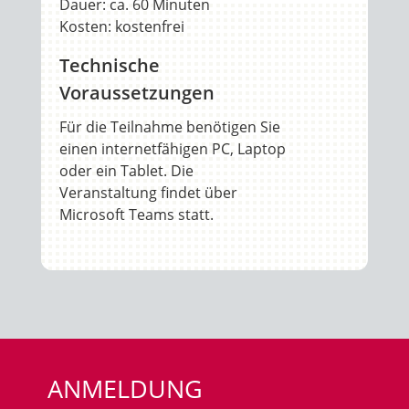
Dauer: ca. 60 Minuten
Kosten: kostenfrei
Technische
Voraussetzungen
Für die Teilnahme benötigen Sie
einen internetfähigen PC, Laptop
oder ein Tablet. Die
Veranstaltung findet über
Microsoft Teams statt.
ANMELDUNG